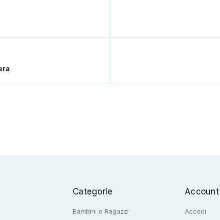
era
Categorie
Account
Bambini e Ragazzi
Accedi