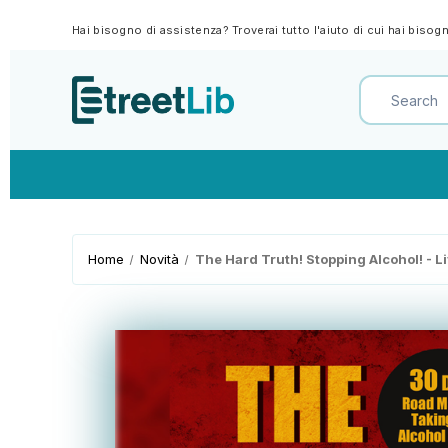
Hai bisogno di assistenza? Troverai tutto l'aiuto di cui hai biso
Home
Novità
The Hard Truth! Stopping Alcohol! - Li