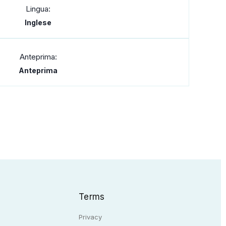
Lingua:
Inglese
Anteprima:
Anteprima
Terms
Privacy