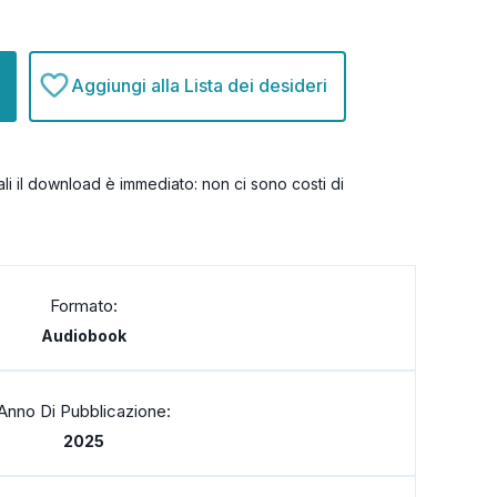
Aggiungi alla Lista dei desideri
itali il download è immediato: non ci sono costi di
Formato:
Audiobook
Anno Di Pubblicazione:
2025