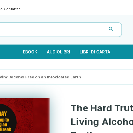
gno
Contattaci
EBOOK
AUDIOLIBRI
LIBRI DI CARTA
ving Alcohol Free on an Intoxicated Earth
The Hard Trut
Living Alcoho